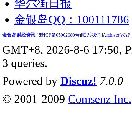
华尔街日报
金银岛QQ：100111786
金银岛财经资讯
(
黔ICP备05002080号
)
|
联系我们
|
Archiver
|
WAP
GMT+8, 2026-8-6 17:50,
P
3 queries
.
Powered by
Discuz!
7.0.0
© 2001-2009
Comsenz Inc.