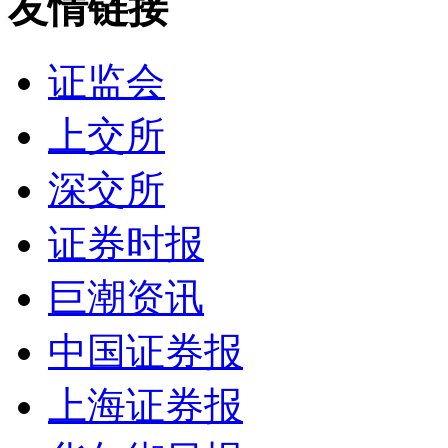
友情链接
证监会
上交所
深交所
证券时报
巨潮资讯
中国证券报
上海证券报