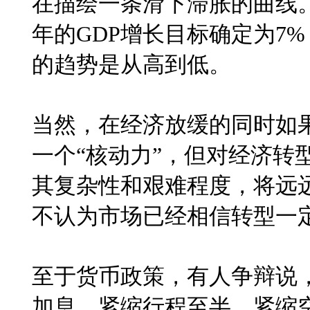
在描绘一条滑下滞胀的曲线
年的
GDP
增长目标确定为
7%
的趋势是从高到低。
当然，在经济放缓的同时如
一个“核动力”，但对经济转
其复杂性和艰难程度，将远
不认为市场已经相信转型一
至于货币政策，有人争辩说
加息，紧缩行程至半，紧缩