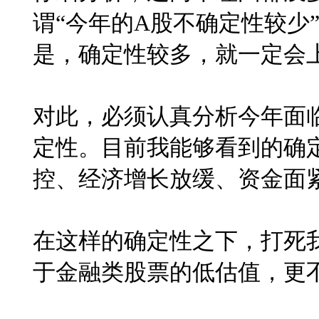
谓“今年的
A
股不确定性较少
是，确定性较多，就一定会
对此，必须认真分析今年面
定性。目前我能够看到的确
控、经济增长放缓、资金面
在这样的确定性之下，打死
于金融类股票的低估值，更