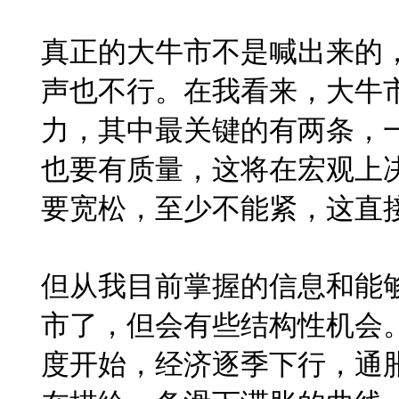
真正的大牛市不是喊出来的
声也不行。在我看来，大牛
力，其中最关键的有两条，
也要有质量，这将在宏观上
要宽松，至少不能紧，这直
但从我目前掌握的信息和能
市了，但会有些结构性机会
度开始，经济逐季下行，通