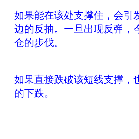
如果能在该处支撑住，会引
边的反抽。一旦出现反弹，
仓的步伐。
如果直接跌破该短线支撑，
的下跌。