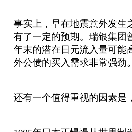
事实上，早在地震意外发生
有了一定的预期。瑞银集团
年末的潜在日元流入量可能
外公债的买入需求非常强劲
还有一个值得重视的因素是