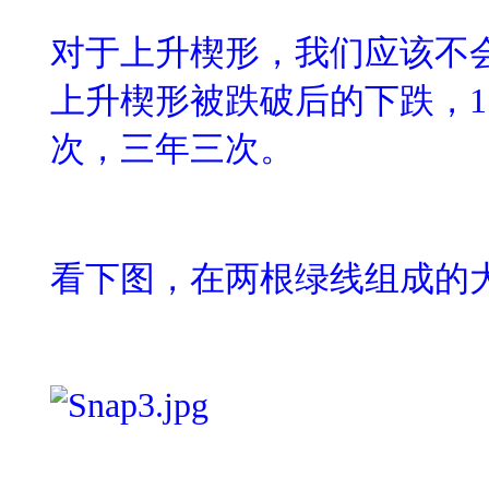
对于上升楔形，我们应该不
上升楔形被跌破后的下跌，
1
次，三年三次。
看下图，在两根绿线组成的