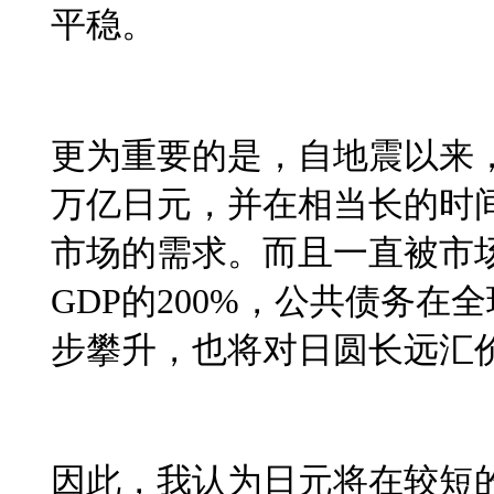
平稳。
更为重要的是，自地震以来
万亿日元，并在相当长的时
市场的需求。而且一直被市
GDP
的
200%
，公共债务在全
步攀升，也将对日圆长远汇
因此，我认为日元将在较短