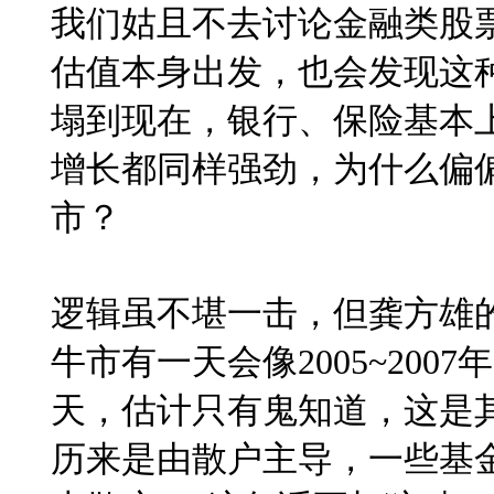
我们姑且不去讨论金融类股
估值本身出发，也会发现这
塌到现在，银行、保险基本
增长都同样强劲，为什么偏
市？
逻辑虽不堪一击，但龚方雄
牛市有一天会像
2005~2007
年
天，估计只有鬼知道，这是
历来是由散户主导，一些基