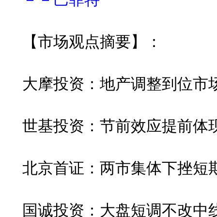
【市场观点摘要】：
大摩投资：地产调整到位市
世基投资：节前效应提前体
北京首证：两市集体下挫短
国诚投资：大盘短调不改中