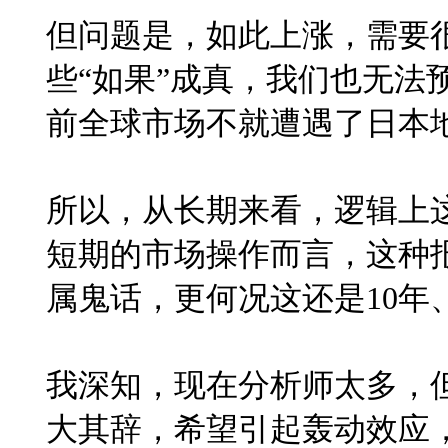
但问题是，如此上涨，需要很
些“如果”成真，我们也无法
前全球市场不就遭遇了日本
所以，从长期来看，逻辑上这
短期的市场操作而言，这种
属鬼话，更何况这还是
10
年
我深知，现在分析师太多，
大其辞，希望引起轰动效应