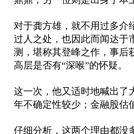
对于龚方雄，就不用过多介
过人之处，也因此而闻达于
测，堪称其登峰之作，事后
高层是否有“深喉”的怀疑。
这一次，他又适时地喊出了
年不确定性较少；金融股估
仔细分析，这两个理由都没