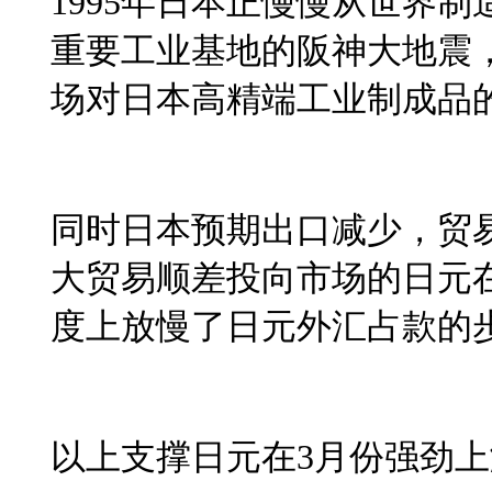
1995
年日本正慢慢从世界制
重要工业基地的阪神大地震
场对日本高精端工业制成品
同时日本预期出口减少，贸
大贸易顺差投向市场的日元
度上放慢了日元外汇占款的
以上支撑日元在
3
月份强劲上