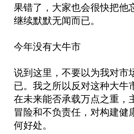
果错了，大家也会很快把他
继续默默无闻而已。
今年没有大牛市
说到这里，不要以为我对市
已。我之所以反对这种大牛
在未来能否承载万点之重，
冒险和不负责任，对构建健
何好处。