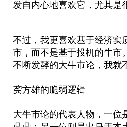
发自内心地喜欢它，尤其是
不过，我更喜欢基于经济实
市，而不是基于投机的牛市
不断发酵的大牛市论，我就
龚方雄的脆弱逻辑
大牛市论的代表人物，一位
鼎鼎；另一位则是出身于本