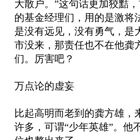
大散户。”这句话更加狡黠
的基金经理们，用的是激将
是没有远见，没有勇气，是
市没来，那责任也不在他龚
们。厉害吧？
万点论的虚妄
比起高明而老到的龚方雄，来
许多，可谓“少年英雄”。他