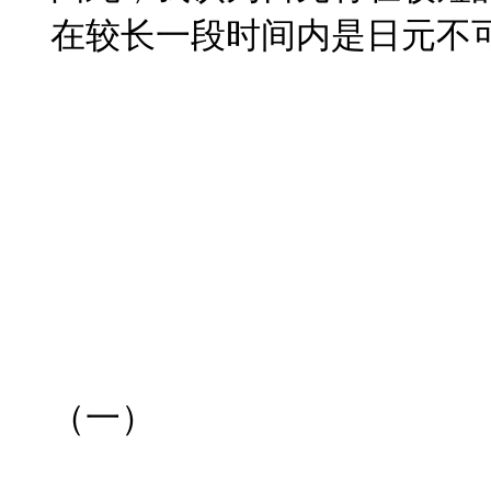
在较长一段时间内是日元不
（一）