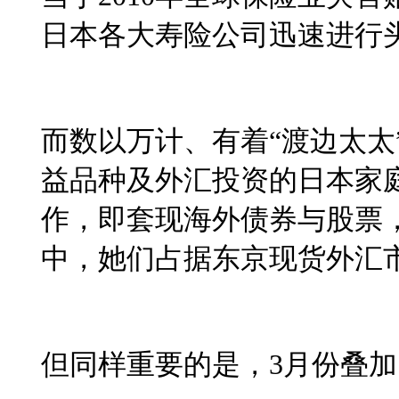
日本各大寿险公司迅速进行
而数以万计、有着“渡边太太
益品种及外汇投资的日本家
作，即套现海外债券与股票
中，她们占据东京现货外汇
但同样重要的是，
3
月份叠加