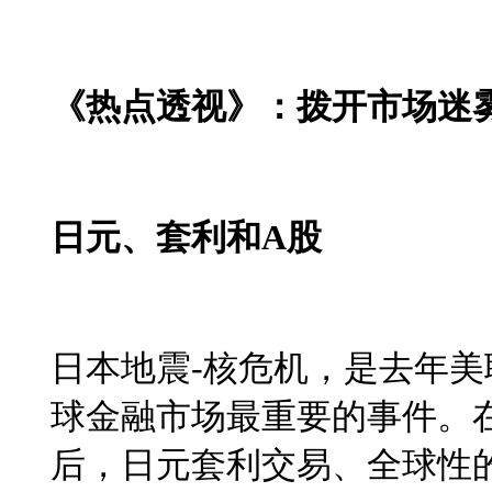
《热点透视》：拨开市场迷
日元、套利和
A
股
日本地震
-
核危机，是去年美
球金融市场最重要的事件。
后，日元套利交易、全球性