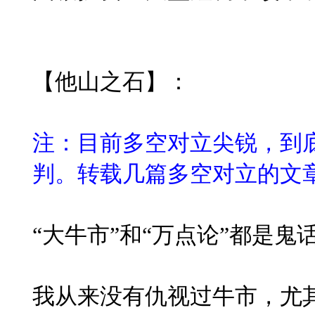
【他山之石】：
注：目前多空对立尖锐，到
判。转载几篇多空对立的文
“大牛市”和“万点论”都是鬼
我从来没有仇视过牛市，尤