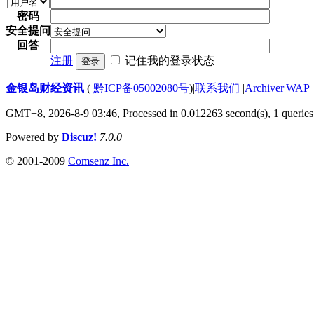
密码
安全提问
回答
注册
记住我的登录状态
登录
金银岛财经资讯
(
黔ICP备05002080号
)
|
联系我们
|
Archiver
|
WAP
GMT+8, 2026-8-9 03:46,
Processed in 0.012263 second(s), 1 queries
Powered by
Discuz!
7.0.0
© 2001-2009
Comsenz Inc.