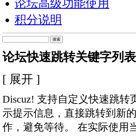
论坛高级功能使用
积分说明
搜索
论坛快速跳转关键字列表
[ 展开 ]
Discuz! 支持自定义快速
示提示信息，直接跳转到新
作，避免等待。 在实际使用