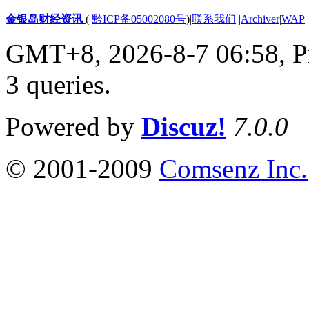
金银岛财经资讯
(
黔ICP备05002080号
)
|
联系我们
|
Archiver
|
WAP
GMT+8, 2026-8-7 06:58,
P
3 queries
.
Powered by
Discuz!
7.0.0
© 2001-2009
Comsenz Inc.